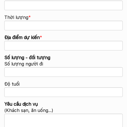
Thời lượng
*
Địa điểm dự kiến
*
Số lượng - đối tượng
Số lượng người đi
Độ tuổi
Yêu cầu dịch vụ
(Khách sạn, ăn uống...)