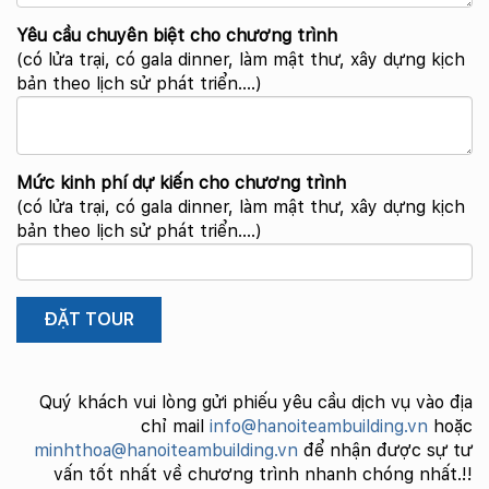
Yêu cầu chuyên biệt cho chương trình
(có lửa trại, có gala dinner, làm mật thư, xây dựng kịch
bản theo lịch sử phát triển….)
Mức kinh phí dự kiến cho chương trình
(có lửa trại, có gala dinner, làm mật thư, xây dựng kịch
bản theo lịch sử phát triển….)
Quý khách vui lòng gửi phiếu yêu cầu dịch vụ vào địa
chỉ mail
info@hanoiteambuilding.vn
hoặc
minhthoa@hanoiteambuilding.vn
để nhận được sự tư
vấn tốt nhất về chương trình nhanh chóng nhất.!!