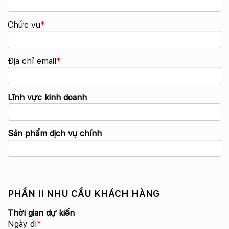
Chức vụ
*
Địa chỉ email
*
Lĩnh vực kinh doanh
Sản phẩm dịch vụ chính
PHẦN II NHU CẦU KHÁCH HÀNG
Thời gian dự kiến
Ngày đi
*