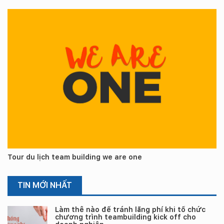
Tour du lịch team building we are one
TIN MỚI NHẤT
Làm thế nào để tránh lãng phí khi tổ chức
chương trình teambuilding kick off cho