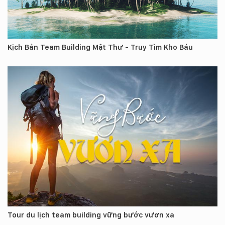
Kịch Bản Team Building Mật Thư - Truy Tìm Kho Báu
Tour du lịch team building vững bước vươn xa