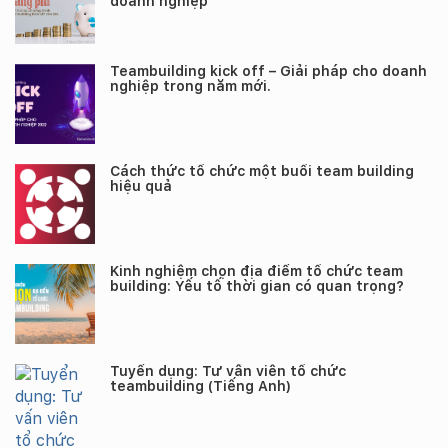
doanh nghiệp
Teambuilding kick off – Giải pháp cho doanh
nghiệp trong năm mới.
Cách thức tổ chức một buổi team building
hiệu quả
Kinh nghiệm chọn địa điểm tổ chức team
building: Yếu tố thời gian có quan trọng?
Tuyển dụng: Tư vấn viên tổ chức
teambuilding (Tiếng Anh)