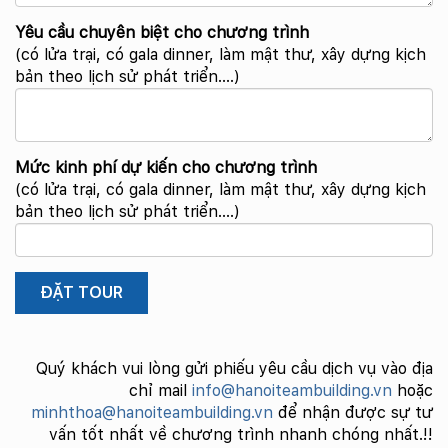
Yêu cầu chuyên biệt cho chương trình
(có lửa trại, có gala dinner, làm mật thư, xây dựng kịch
bản theo lịch sử phát triển….)
Mức kinh phí dự kiến cho chương trình
(có lửa trại, có gala dinner, làm mật thư, xây dựng kịch
bản theo lịch sử phát triển….)
Quý khách vui lòng gửi phiếu yêu cầu dịch vụ vào địa
chỉ mail
info@hanoiteambuilding.vn
hoặc
minhthoa@hanoiteambuilding.vn
để nhận được sự tư
vấn tốt nhất về chương trình nhanh chóng nhất.!!