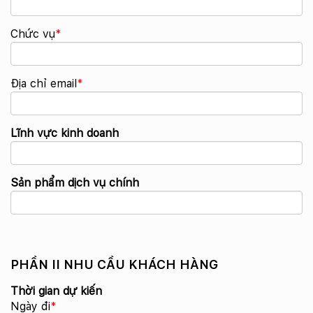
Chức vụ
*
Địa chỉ email
*
Lĩnh vực kinh doanh
Sản phẩm dịch vụ chính
PHẦN II NHU CẦU KHÁCH HÀNG
Thời gian dự kiến
Ngày đi
*