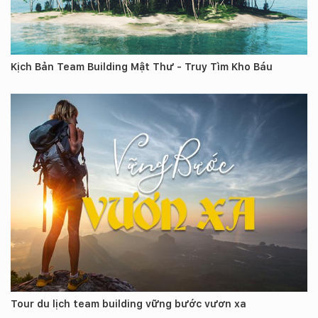
Kịch Bản Team Building Mật Thư - Truy Tìm Kho Báu
Tour du lịch team building vững bước vươn xa