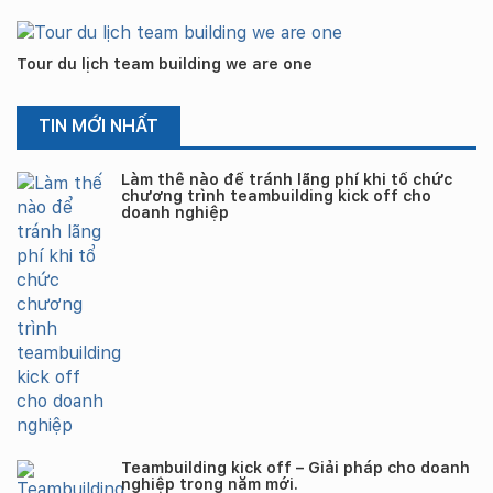
Tour du lịch team building we are one
TIN MỚI NHẤT
Làm thế nào để tránh lãng phí khi tổ chức
chương trình teambuilding kick off cho
doanh nghiệp
Teambuilding kick off – Giải pháp cho doanh
nghiệp trong năm mới.