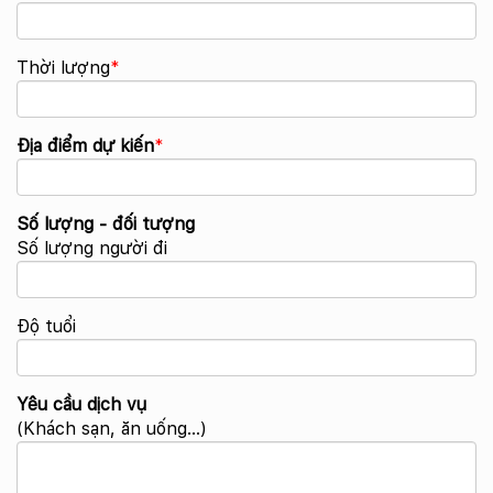
Thời lượng
*
Địa điểm dự kiến
*
Số lượng - đối tượng
Số lượng người đi
Độ tuổi
Yêu cầu dịch vụ
(Khách sạn, ăn uống...)