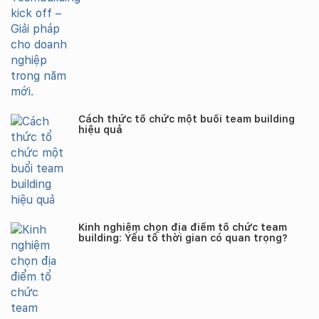
Cách thức tổ chức một buổi team building
hiệu quả
Kinh nghiệm chọn địa điểm tổ chức team
building: Yếu tố thời gian có quan trọng?