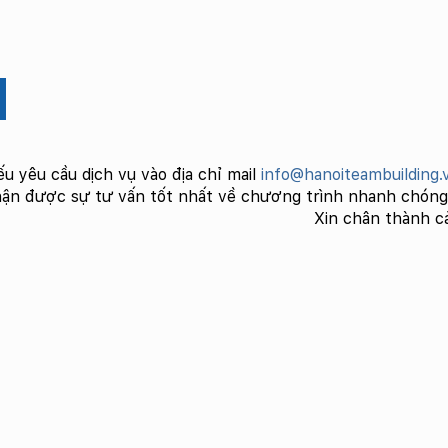
ếu yêu cầu dịch vụ vào địa chỉ mail
info@hanoiteambuilding.
ận được sự tư vấn tốt nhất về chương trình nhanh chóng 
Xin chân thành c