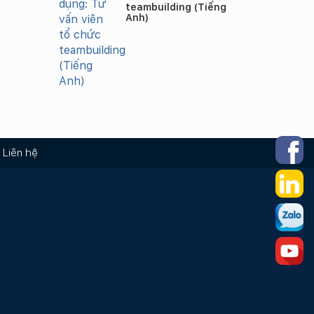
teambuilding (Tiếng
Anh)
Liên hệ