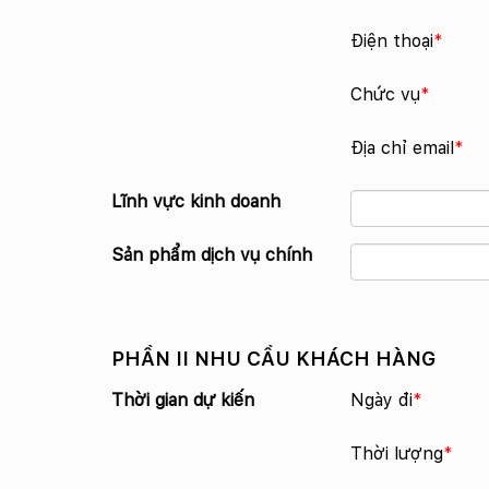
Điện thoại
*
Chức vụ
*
Địa chỉ email
*
Lĩnh vực kinh doanh
Sản phẩm dịch vụ chính
PHẦN II NHU CẦU KHÁCH HÀNG
Thời gian dự kiến
Ngày đi
*
Thời lượng
*