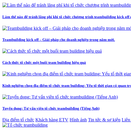
Làm thế nào để tránh lãng phí khi tổ chức chương trình teambuilding kick off
Teambuilding kick off – Giải pháp cho doanh nghiệp trong năm mới.
Cách thức tổ chức một buổi team building hiệu quả
Kinh nghiệm chọn địa điểm tổ chức team building: Yếu tố thời gian có quan t
Tuyển dụng: Tư vấn viên tổ chức teambuilding (Tiếng Anh)
Địa điểm tổ chức
Khách hàng ETV
Hình ảnh
Tin tức & sự kiện
Liên