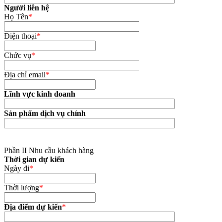
Người liên hệ
Họ Tên
*
Điện thoại
*
Chức vụ
*
Địa chỉ email
*
Lĩnh vực kinh doanh
Sản phẩm dịch vụ chính
Phần II Nhu cầu khách hàng
Thời gian dự kiến
Ngày đi
*
Thời lượng
*
Địa điểm dự kiến
*