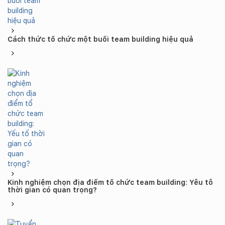
Cách thức tổ chức một buổi team building hiệu quả
Kinh nghiệm chọn địa điểm tổ chức team building: Yếu tố
thời gian có quan trọng?