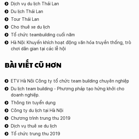
Dịch vụ du lịch Thái Lan
Du lịch Thái Lan
Tour Thái Lan
Cho thuê xe du lịch
Tổ chức teambuilding cuối năm
Hà Nội: Khuyến khích hoạt động văn hóa truyền thống, trò
chơi dân gian tại các lễ hội
BÀI VIẾT CŨ HƠN
ETV Hà Nôi Công ty tổ chức team building chuyên nghiệp
Du lịch team building - Phương pháp tạo hứng khởi cho
doanh nghiệp.
Thông tin tuyển dụng
Công ty du lịch tại Hà Nội
Chương trình trung thu 2019
Dịch vụ thuê xe du lịch
Tổ chức trung thu 2019