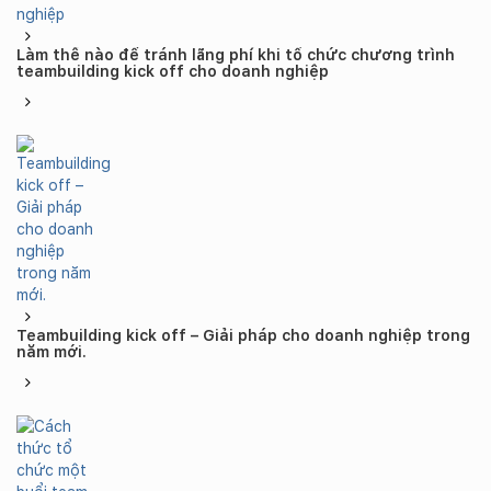
Làm thế nào để tránh lãng phí khi tổ chức chương trình
teambuilding kick off cho doanh nghiệp
Teambuilding kick off – Giải pháp cho doanh nghiệp trong
năm mới.