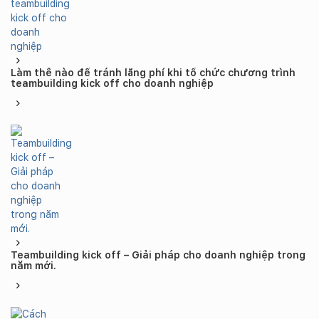
Làm thế nào để tránh lãng phí khi tổ chức chương trình
teambuilding kick off cho doanh nghiệp
Teambuilding kick off – Giải pháp cho doanh nghiệp trong
năm mới.