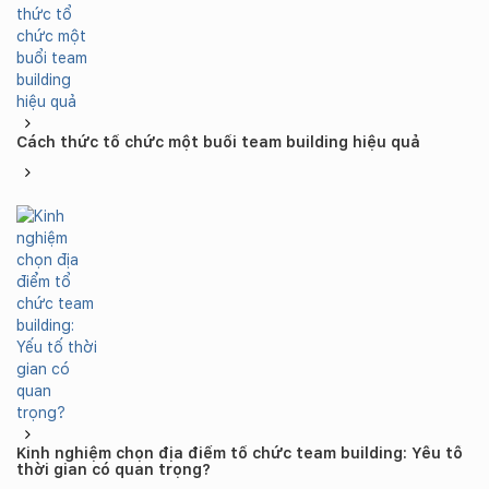
Cách thức tổ chức một buổi team building hiệu quả
Kinh nghiệm chọn địa điểm tổ chức team building: Yếu tố
thời gian có quan trọng?