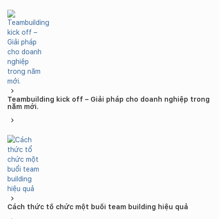
Teambuilding kick off – Giải pháp cho doanh nghiệp trong
năm mới.
Cách thức tổ chức một buổi team building hiệu quả