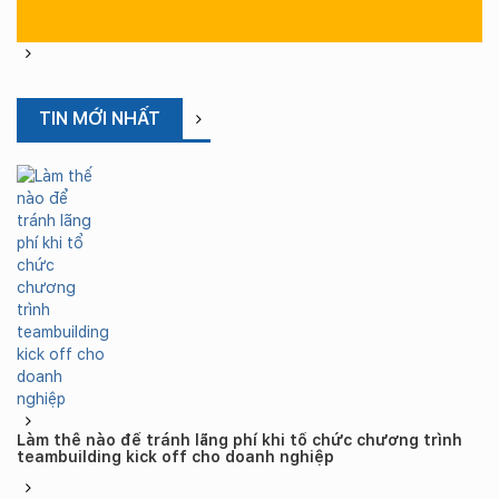
TIN MỚI NHẤT
Làm thế nào để tránh lãng phí khi tổ chức chương trình
teambuilding kick off cho doanh nghiệp