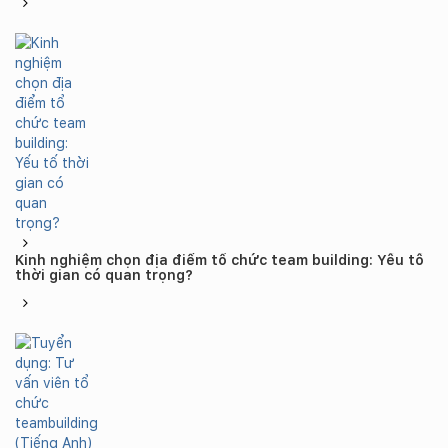
Kinh nghiệm chọn địa điểm tổ chức team building: Yếu tố
thời gian có quan trọng?