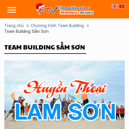
Trang chủ
Chương trình Team Building
Team Building Sầm Sơn
TEAM BUILDING SẦM SƠN