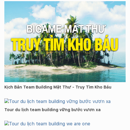
Kịch Bản Team Building Mật Thư - Truy Tìm Kho Báu
Tour du lịch team building vững bước vươn xa