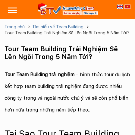
Trang chủ
Tìm hiểu về Team Building
Tour Team Building Trải Nghiệm Sẽ Lên Ngôi Trong 5 Năm Tới?
Tour Team Building Trải Nghiệm Sẽ
Lên Ngôi Trong 5 Năm Tới?
Tour Team Building trải nghiệm
– hình thức tour du lịch
kết hợp team building trải nghiệm đang được nhiều
công ty trong và ngoài nước chú ý và sẽ còn phổ biến
hơn nữa trong những năm tiếp theo…
Tại Sao Tour Team Building