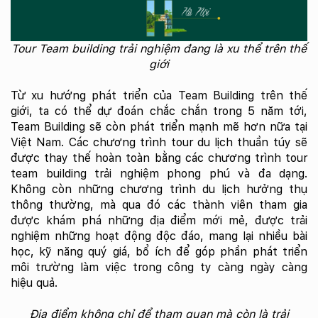
Tour Team building trải nghiệm đang là xu thể trên thế
giới
Từ xu hướng phát triển của Team Building trên thế
giới, ta có thể dự đoán chắc chắn trong 5 năm tới,
Team Building sẽ còn phát triển mạnh mẽ hơn nữa tại
Việt Nam. Các chương trình tour du lịch thuần túy sẽ
được thay thế hoàn toàn bằng các chương trình tour
team building trải nghiệm phong phú và đa dạng.
Không còn những chương trình du lịch hưởng thụ
thông thường, mà qua đó các thành viên tham gia
được khám phá những địa điểm mới mẻ, được trải
nghiệm những hoạt động độc đáo, mang lại nhiều bài
học, kỹ năng quý giá, bổ ích để góp phần phát triển
môi trường làm việc trong công ty càng ngày càng
hiệu quả.
Địa điểm không chỉ để tham quan mà còn là trải