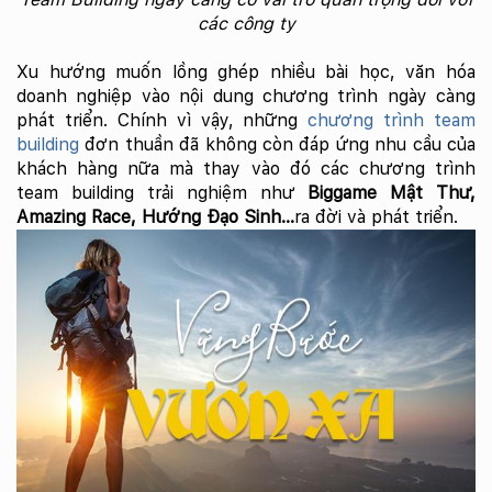
các công ty
Xu hướng muốn lồng ghép nhiều bài học, văn hóa
doanh nghiệp vào nội dung chương trình ngày càng
phát triển. Chính vì vậy, những
chương trình team
building
đơn thuần đã không còn đáp ứng nhu cầu của
khách hàng nữa mà thay vào đó các chương trình
team building trải nghiệm như
Biggame Mật Thư,
Amazing Race, Hướng Đạo Sinh…
ra đời và phát triển.