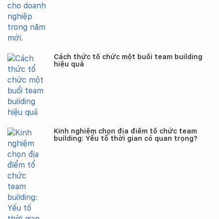
Cách thức tổ chức một buổi team building
hiệu quả
Kinh nghiệm chọn địa điểm tổ chức team
building: Yếu tố thời gian có quan trọng?