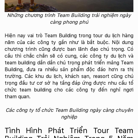
Những chương trình Team Building trải nghiệm ngày
càng phong phú
Hiện nay vai trò Team Building trong tour du lịch hàng
năm của các công ty gần như là bắt buộc. Nội dung
chương trình cũng được ban lãnh đạo chú trọng. Có
cầu thì chắc chắn sẽ có cung, các công ty du lịch và
team building dần dần chú trọng phát triển mảng Team
Building, đưa ra nhiều sản phẩm độc đáo hơn ra thị
trường. Các khu du lịch, khách sạn, reasort cũng chú
trọng đầu tư cơ sở hạ tầng đáp ứng được nhu cầu tổ
chức team building cho các công ty đến nghỉ ngơi
tham quan.
Các công ty tổ chức Team Building ngày càng chuyên
nghiệp
Tình Hình Phát Triển Tour Team