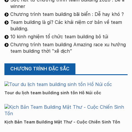
winner
Chương trình team building bãi biển : Dễ hay khó ?
Team building là gì? Các khái niệm cơ bản về team
building.
10 kinh nghiệm tổ chức team building bỏ túi
Chương trình team building Amazing race xu hướng
team building thời “xê dịch”
CHƯƠNG TRÌNH ĐẶC SẮC
Tour du lịch team building sinh tồn Hồ Núi cốc
Kịch Bản Team Building Mật Thư - Cuộc Chiến Sinh Tồn