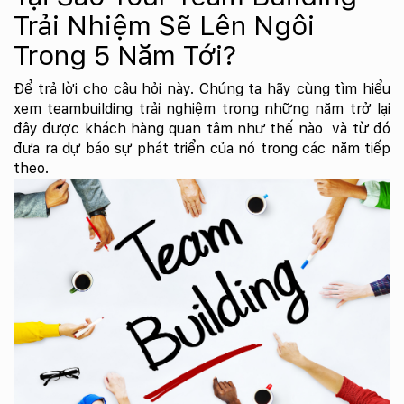
Trải Nhiệm Sẽ Lên Ngôi
Trong 5 Năm Tới?
Để trả lời cho câu hỏi này. Chúng ta hãy cùng tìm hiểu
xem teambuilding trải nghiệm trong những năm trở lại
đây được khách hàng quan tâm như thế nào và từ đó
đưa ra dự báo sự phát triển của nó trong các năm tiếp
theo.