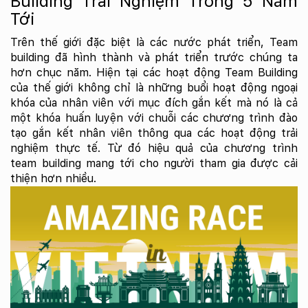
Building Trải Nghiệm Trong 5 Năm
Tới
Trên thế giới đặc biệt là các nước phát triển, Team
building đã hình thành và phát triển trước chúng ta
hơn chục năm. Hiện tại các hoạt động Team Building
của thế giới không chỉ là những buổi hoạt động ngoại
khóa của nhân viên với mục đích gắn kết mà nó là cả
một khóa huấn luyện với chuỗi các chương trình đào
tạo gắn kết nhân viên thông qua các hoạt động trải
nghiệm thực tế. Từ đó hiệu quả của chương trình
team building mang tới cho người tham gia được cải
thiện hơn nhiều.