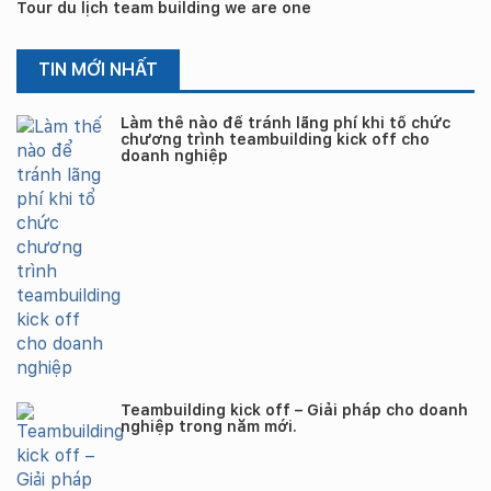
Tour du lịch team building we are one
TIN MỚI NHẤT
Làm thế nào để tránh lãng phí khi tổ chức
chương trình teambuilding kick off cho
doanh nghiệp
Teambuilding kick off – Giải pháp cho doanh
nghiệp trong năm mới.