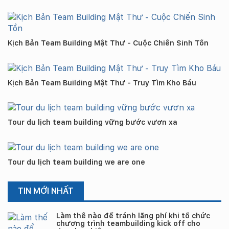
Kịch Bản Team Building Mật Thư - Cuộc Chiến Sinh Tồn
Kịch Bản Team Building Mật Thư - Truy Tìm Kho Báu
Tour du lịch team building vững bước vươn xa
Tour du lịch team building we are one
TIN MỚI NHẤT
Làm thế nào để tránh lãng phí khi tổ chức
chương trình teambuilding kick off cho