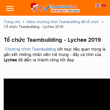
Trang chủ
Video chương trình Teambuilding đã tổ chức
Tổ chức Teambuilding - Lychee 2019
Tổ chức Teambuilding - Lychee 2019
Chương trình Teambuilding
với mục tiêu quan trọng là
gắn kết những nhân viên trẻ trung - đầy cá tính của
Lychee
đã diễn ra thành công tốt đẹp.