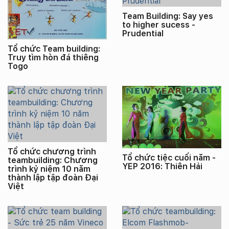
Team Building: Say yes
to higher sucess -
Prudential
Tổ chức Team building:
Truy tìm hòn đá thiêng
Togo
Tổ chức chương trình
Tổ chức tiệc cuối năm -
teambuilding: Chương
YEP 2016: Thiên Hải
trình kỷ niệm 10 năm
thành lập tập đoàn Đại
Việt