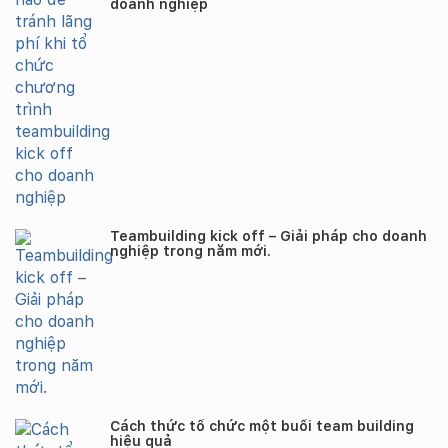
doanh nghiệp
Teambuilding kick off – Giải pháp cho doanh
nghiệp trong năm mới.
Cách thức tổ chức một buổi team building
hiệu quả