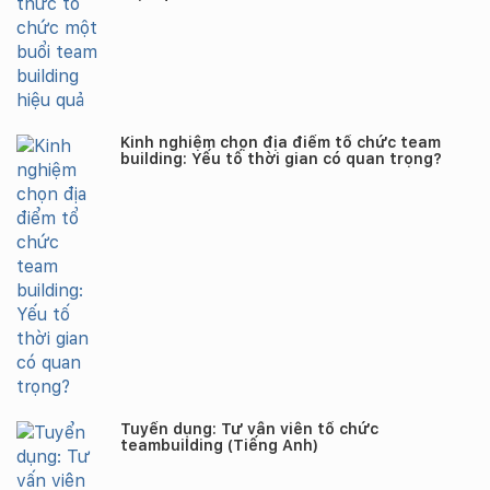
Kinh nghiệm chọn địa điểm tổ chức team
building: Yếu tố thời gian có quan trọng?
Tuyển dụng: Tư vấn viên tổ chức
teambuilding (Tiếng Anh)