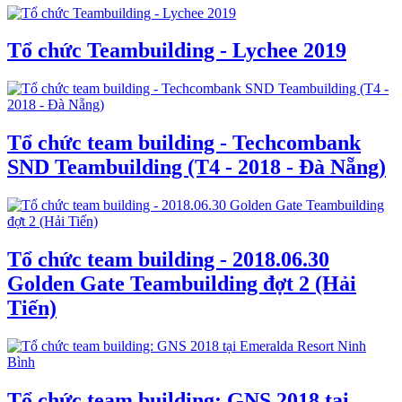
Tổ chức Teambuilding - Lychee 2019
Tổ chức team building - Techcombank
SND Teambuilding (T4 - 2018 - Đà Nẵng)
Tổ chức team building - 2018.06.30
Golden Gate Teambuilding đợt 2 (Hải
Tiến)
Tổ chức team building: GNS 2018 tại