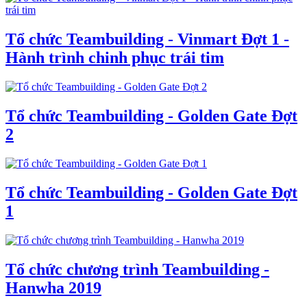
Tổ chức Teambuilding - Vinmart Đợt 1 -
Hành trình chinh phục trái tim
Tổ chức Teambuilding - Golden Gate Đợt
2
Tổ chức Teambuilding - Golden Gate Đợt
1
Tổ chức chương trình Teambuilding -
Hanwha 2019