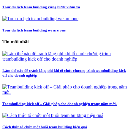
Tour du lịch team building vững bước vươn xa
Tour du lịch team building we are one
Tin mới nhất
Làm thế nào để tránh lãng phí khi tổ chức chương trình teambuilding kick
off cho doanh nghiệp
Teambuilding kick off – Giải pháp cho doanh nghiệp trong năm mới.
Cách thức tổ chức một buổi team building hiệu quả