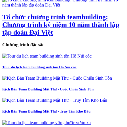
Tổ chức chương trình teambuilding:
Chương trình kỷ niệm 10 năm thành lập
tập đoàn Đại Việt
Chương trình đặc sắc
Tour du lịch team building sinh tồn Hồ Núi cốc
Kịch Bản Team Building Mật Thư - Cuộc Chiến Sinh Tồn
Kịch Bản Team Building Mật Thư - Truy Tìm Kho Báu