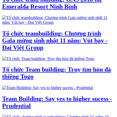
Emeralda Resort Ninh Bình
Tổ chức teambuilding: Chương trình
Gala mừng sinh nhật 11 năm: Vút bay -
Đại Việt Group
Tổ chức Team building: Truy tìm hòn đá
thiêng Togo
Team Building: Say yes to higher sucess -
Prudential