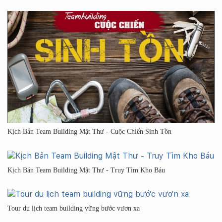
Kịch Bản Team Building Mật Thư - Cuộc Chiến Sinh Tồn
Kịch Bản Team Building Mật Thư - Truy Tìm Kho Báu
Tour du lịch team building vững bước vươn xa