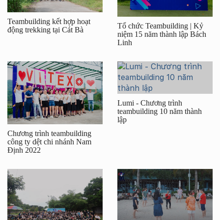
Teambuilding kết hợp hoạt
Tổ chức Teambuilding | Kỷ
động trekking tại Cát Bà
niệm 15 năm thành lập Bách
Linh
Lumi - Chương trình
teambuilding 10 năm thành
lập
Chương trình teambuilding
công ty dệt chi nhánh Nam
Định 2022