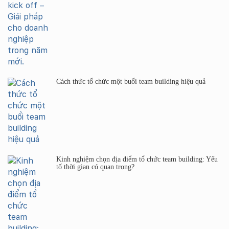
Cách thức tổ chức một buổi team building hiệu quả
Kinh nghiệm chọn địa điểm tổ chức team building: Yếu
tố thời gian có quan trọng?