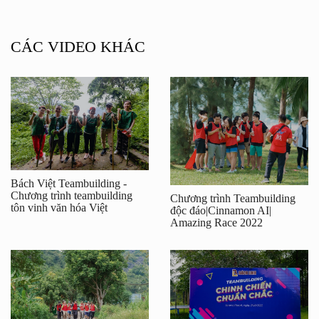
CÁC VIDEO KHÁC
Bách Việt Teambuilding -
Chương trình teambuilding
Chương trình Teambuilding
tôn vinh văn hóa Việt
độc đáo|Cinnamon AI|
Amazing Race 2022