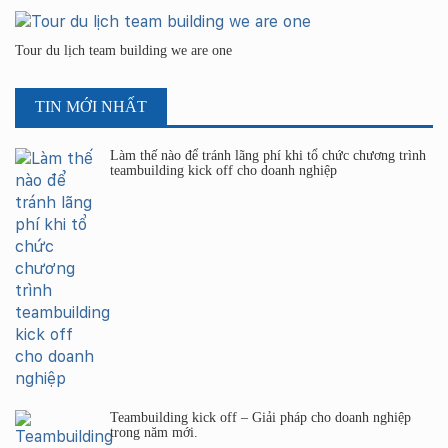
Tour du lịch team building we are one
TIN MỚI NHẤT
Làm thế nào để tránh lãng phí khi tổ chức chương trình
teambuilding kick off cho doanh nghiệp
Teambuilding kick off – Giải pháp cho doanh nghiệp
trong năm mới.