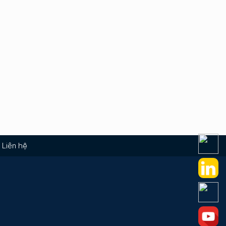
Liên hệ