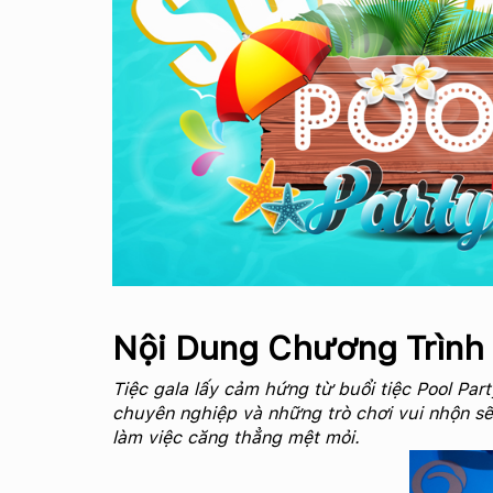
Nội Dung Chương Trình 
Tiệc gala lấy cảm hứng từ buổi tiệc Pool Pa
chuyên nghiệp và những trò chơi vui nhộn sẽ
làm việc căng thẳng mệt mỏi.